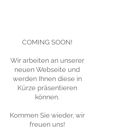
COMING SOON!
Wir arbeiten an unserer
neuen Webseite und
werden Ihnen diese in
Kürze präsentieren
können.
Kommen Sie wieder, wir
freuen uns!